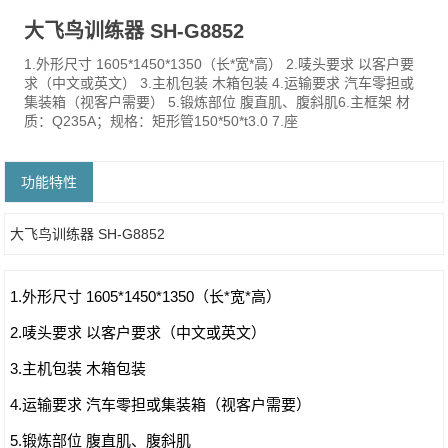
大飞鸟训练器 SH-G8852
1.外形尺寸 1605*1450*1350（长*宽*高） 2.唛头要求 以客户要
求（中文或英文） 3.主机包装 木箱包装 4.运输要求 汽车零担或
集装箱（视客户需要） 5.锻炼部位 腹直肌、腹斜肌6.主框架 材
质：Q235A；规格：矩形管150*50*t3.0 7.座
功能特性
大飞鸟训练器 SH-G8852
1.外形尺寸 1605*1450*1350（长*宽*高）
2.唛头要求 以客户要求（中文或英文）
3.主机包装 木箱包装
4.运输要求 汽车零担或集装箱（视客户需要）
5.锻炼部位 腹直肌、腹斜肌