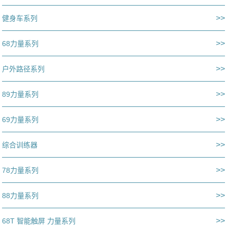
>>
健身车系列
>>
68力量系列
>>
户外路径系列
>>
89力量系列
>>
69力量系列
>>
综合训练器
>>
78力量系列
>>
88力量系列
>>
68T 智能触屏 力量系列