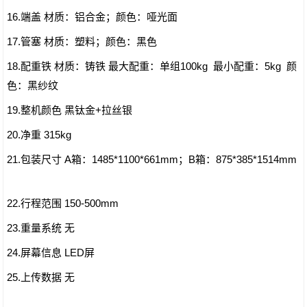
16.端盖 材质：铝合金；颜色：哑光面
17.管塞 材质：塑料；颜色：黑色
18.配重铁 材质：铸铁 最大配重：单组100kg 最小配重：5kg 颜
色：黑纱纹
19.整机颜色 黑钛金+拉丝银
20.净重 315kg
21.包装尺寸 A箱：1485*1100*661mm；B箱：875*385*1514mm
22.行程范围 150-500mm
23.重量系统 无
24.屏幕信息 LED屏
25.上传数据 无